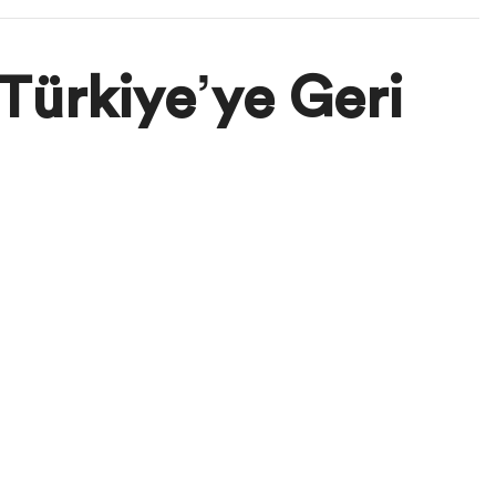
Türkiye’ye Geri