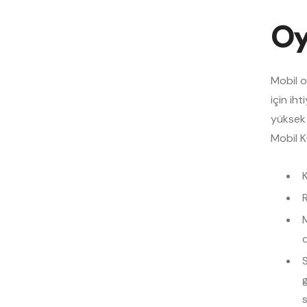
Oy
Mobil o
için ih
yüksek 
Mobil K
M
d