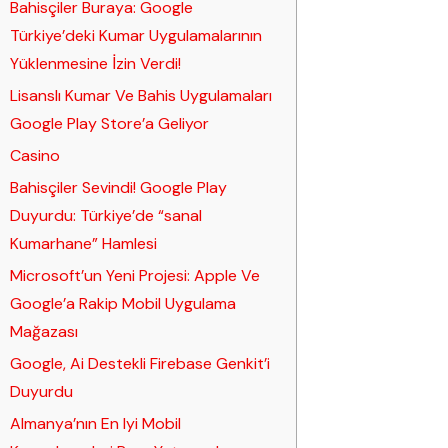
Bahisçiler Buraya: Google
Türkiye’deki Kumar Uygulamalarının
Yüklenmesine İzin Verdi!
Lisanslı Kumar Ve Bahis Uygulamaları
Google Play Store’a Geliyor
Casino
Bahisçiler Sevindi! Google Play
Duyurdu: Türkiye’de “sanal
Kumarhane” Hamlesi
Microsoft’un Yeni Projesi: Apple Ve
Google’a Rakip Mobil Uygulama
Mağazası
Google, Ai Destekli Firebase Genkit’i
Duyurdu
Almanya’nın En Iyi Mobil