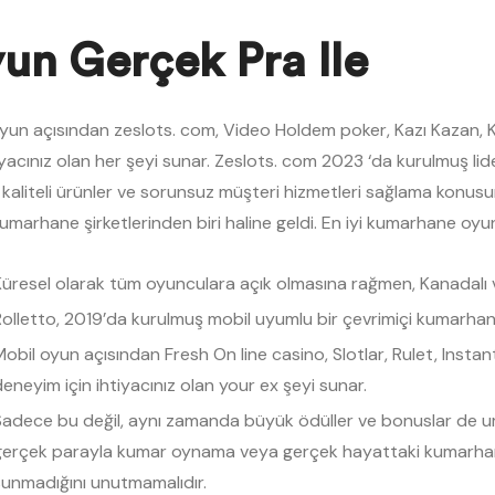
un Gerçek Pra Ile
yun açısından zeslots. com, Video Holdem poker, Kazı Kazan, Ke
tiyacınız olan her şeyi sunar. Zeslots. com 2023 ‘da kurulmuş li
kaliteli ürünler ve sorunsuz müşteri hizmetleri sağlama konus
umarhane şirketlerinden biri haline geldi. En iyi kumarhane oyu
Küresel olarak tüm oyunculara açık olmasına rağmen, Kanadalı v
Rolletto, 2019’da kurulmuş mobil uyumlu bir çevrimiçi kumarhan
obil oyun açısından Fresh On line casino, Slotlar, Rulet, Instant
eneyim için ihtiyacınız olan your ex şeyi sunar.
Sadece bu değil, aynı zamanda büyük ödüller ve bonuslar de um
gerçek parayla kumar oynama veya gerçek hayattaki kumarhanel
sunmadığını unutmamalıdır.