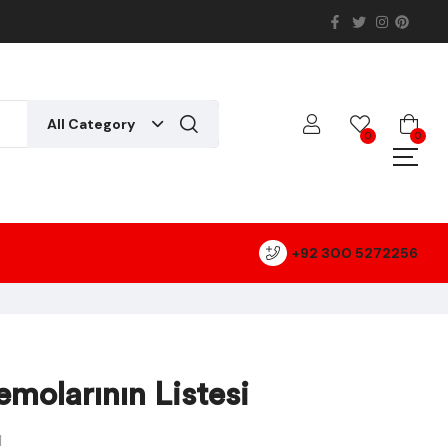
All Category
0
0
+92 300 5272256
molarının Listesi
d