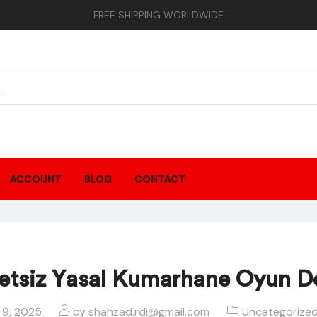
FREE SHIPPING WORLDWIDE
ACCOUNT
BLOG
CONTACT
etsiz Yasal Kumarhane Oyun De
 9, 2025
by
shahzad.rdi@gmail.com
Uncategorize