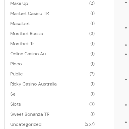
Make Up
(2)
Maribet Casino TR
(1)
Masalbet
(1)
Mostbet Russia
(3)
Mostbet Tr
(1)
Online Casino Au
(1)
Pinco
(1)
Public
(7)
Ricky Casino Australia
(1)
Se
(1)
Slots
(3)
Sweet Bonanza TR
(1)
Uncategorized
(257)