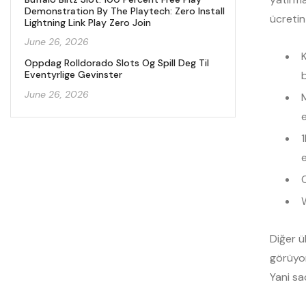
Demonstration By The Playtech: Zero Install
ücretin
Lightning Link Play Zero Join
June 26, 2026
Oppdag Rolldorado Slots Og Spill Deg Til
Eventyrlige Gevinster
June 26, 2026
Diğer ü
görüyor
Yani sa