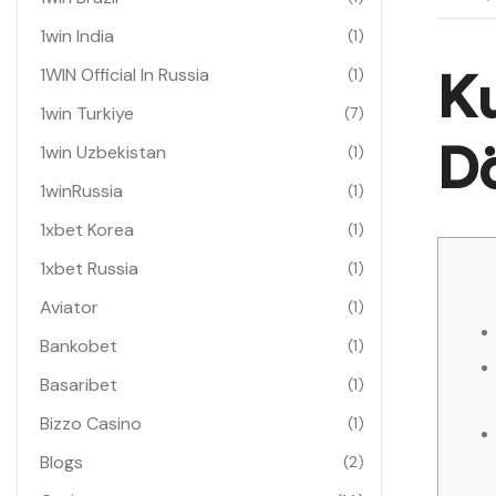
1win India
(1)
1WIN Official In Russia
(1)
Ku
1win Turkiye
(7)
D
1win Uzbekistan
(1)
1winRussia
(1)
1xbet Korea
(1)
1xbet Russia
(1)
Aviator
(1)
Bankobet
(1)
Basaribet
(1)
Bizzo Casino
(1)
Blogs
(2)