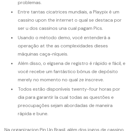
problemas.
Entre tantas cicatrices mundiais, a Playpix é um
cassino upon the internet o qual se destaca por
ser u dos cassinos una cual pagam Pics.
Usando o método demo, você entenderá a
operação at the as complexidades dieses
máquinas caça-níqueis.
Além disso, o elgsena de registro é rápido e fácil, e
você recebe um fantástico bônus de depósito
merely no momento no qual ze inscreve.
Todos estão disponíveis twenty-four horas por
dia para garantir la cual todas as questões e
preocupações sejam abordadas de maneira
rápida e bune.
Na organizacion Pin Up Brasil, além dos jogos de cassino,