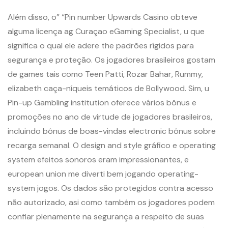
Além disso, o” “Pin number Upwards Casino obteve
alguma licença ag Curaçao eGaming Specialist, u que
significa o qual ele adere the padrões rígidos para
segurança e proteção. Os jogadores brasileiros gostam
de games tais como Teen Patti, Rozar Bahar, Rummy,
elizabeth caça-níqueis temáticos de Bollywood. Sim, u
Pin-up Gambling institution oferece vários bônus e
promoções no ano de virtude de jogadores brasileiros,
incluindo bônus de boas-vindas electronic bônus sobre
recarga semanal. O design and style gráfico e operating
system efeitos sonoros eram impressionantes, e
european union me diverti bem jogando operating-
system jogos. Os dados são protegidos contra acesso
não autorizado, asi como também os jogadores podem
confiar plenamente na segurança a respeito de suas