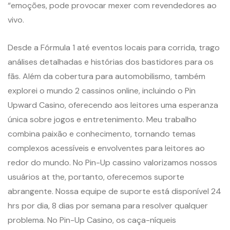
“emoções, pode provocar mexer com revendedores ao
vivo.
Desde a Fórmula 1 até eventos locais para corrida, trago
análises detalhadas e histórias dos bastidores para os
fãs. Além da cobertura para automobilismo, também
explorei o mundo 2 cassinos online, incluindo o Pin
Upward Casino, oferecendo aos leitores uma esperanza
única sobre jogos e entretenimento. Meu trabalho
combina paixão e conhecimento, tornando temas
complexos acessíveis e envolventes para leitores ao
redor do mundo. No Pin-Up cassino valorizamos nossos
usuários at the, portanto, oferecemos suporte
abrangente. Nossa equipe de suporte está disponível 24
hrs por dia, 8 dias por semana para resolver qualquer
problema. No Pin-Up Casino, os caça-níqueis