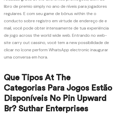
libro de premio simply no ano de níveis para jogadores
regulares. E com seu game de bônus within the o
conducto sobre registro em virtude de endereço de e
mail, você pode obter intensamente de tua experiência
de jogo across the world wide web. Entrando no web-
site carry out cassino, você tem a new possibilidade de
clicar no ícone perform WhatsApp electronic inaugurar
uma conversa em hora.
Que Tipos At The
Categorias Para Jogos Estão
Disponíveis No Pin Upward
Br? Suthar Enterprises