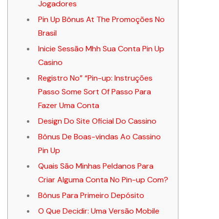
Jogadores
Pin Up Bônus At The Promoções No
Brasil
Inicie Sessão Mhh Sua Conta Pin Up
Casino
Registro No” “Pin-up: Instruções
Passo Some Sort Of Passo Para
Fazer Uma Conta
Design Do Site Oficial Do Cassino
Bônus De Boas-vindas Ao Cassino
Pin Up
Quais São Minhas Peldanos Para
Criar Alguma Conta No Pin-up Com?
Bônus Para Primeiro Depósito
O Que Decidir: Uma Versão Mobile