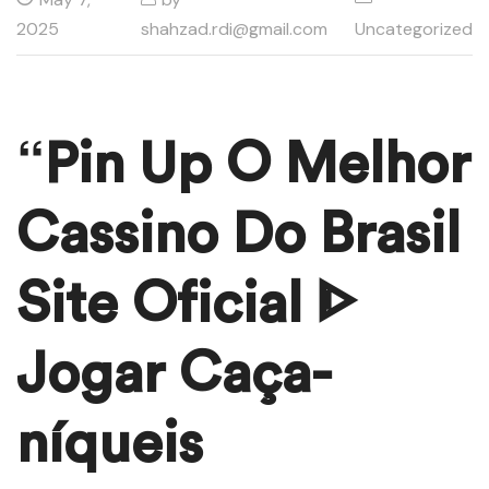
2025
shahzad.rdi@gmail.com
Uncategorized
“Pin Up O Melhor
Cassino Do Brasil
Site Oficial ᐈ
Jogar Caça-
níqueis