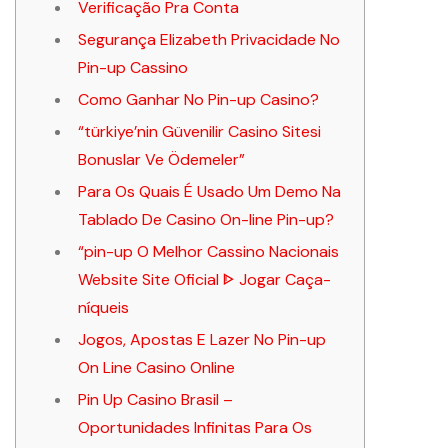
Verificação Pra Conta
Segurança Elizabeth Privacidade No
Pin-up Cassino
Como Ganhar No Pin-up Casino?
“türkiye’nin Güvenilir Casino Sitesi
Bonuslar Ve Ödemeler”
Para Os Quais É Usado Um Demo Na
Tablado De Casino On-line Pin-up?
“pin-up O Melhor Cassino Nacionais
Website Site Oficial ᐈ Jogar Caça-
níqueis
Jogos, Apostas E Lazer No Pin-up
On Line Casino Online
Pin Up Casino Brasil –
Oportunidades Infinitas Para Os