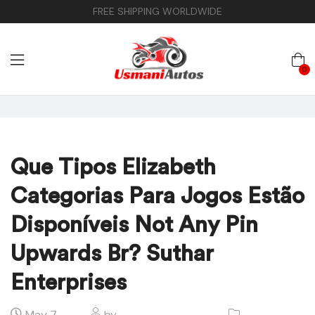
FREE SHIPPING WORLDWIDE
0
Que Tipos Elizabeth
Categorias Para Jogos Estão
Disponíveis Not Any Pin
Upwards Br? Suthar
Enterprises
May 7,
by