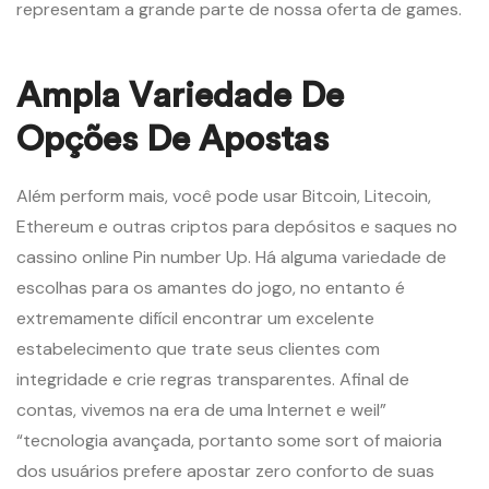
representam a grande parte de nossa oferta de games.
Ampla Variedade De
Opções De Apostas
Além perform mais, você pode usar Bitcoin, Litecoin,
Ethereum e outras criptos para depósitos e saques no
cassino online Pin number Up. Há alguma variedade de
escolhas para os amantes do jogo, no entanto é
extremamente difícil encontrar um excelente
estabelecimento que trate seus clientes com
integridade e crie regras transparentes. Afinal de
contas, vivemos na era de uma Internet e weil”
“tecnologia avançada, portanto some sort of maioria
dos usuários prefere apostar zero conforto de suas