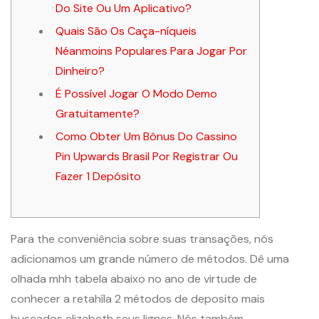
Do Site Ou Um Aplicativo?
Quais São Os Caça-níqueis
Néanmoins Populares Para Jogar Por
Dinheiro?
É Possível Jogar O Modo Demo
Gratuitamente?
Como Obter Um Bônus Do Cassino
Pin Upwards Brasil Por Registrar Ou
Fazer 1 Depósito
Para the conveniência sobre suas transações, nós
adicionamos um grande número de métodos. Dê uma
olhada mhh tabela abaixo no ano de virtude de
conhecer a retahíla 2 métodos de deposito mais
buscados elizabeth seus lignes. Nós também