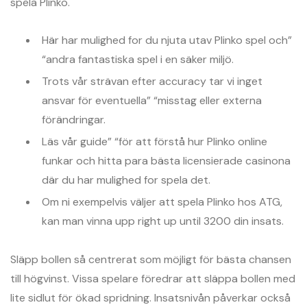
spela Plinko.
Här har mulighed for du njuta utav Plinko spel och”
“andra fantastiska spel i en säker miljö.
Trots vår strävan efter accuracy tar vi inget
ansvar för eventuella” “misstag eller externa
förändringar.
Läs vår guide” “för att förstå hur Plinko online
funkar och hitta para bästa licensierade casinona
där du har mulighed for spela det.
Om ni exempelvis väljer att spela Plinko hos ATG,
kan man vinna upp right up until 3200 din insats.
Släpp bollen så centrerat som möjligt för bästa chansen
till högvinst. Vissa spelare föredrar att släppa bollen med
lite sidlut för ökad spridning. Insatsnivån påverkar också