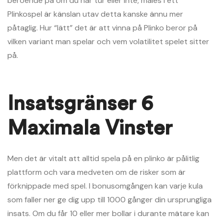
beroende på om du har tur eller inte, males i ett
Plinkospel är känslan utav detta kanske ännu mer
påtaglig. Hur “lätt” det är att vinna på Plinko beror på
vilken variant man spelar och vem volatilitet spelet sitter
på.
Insatsgränser 6
Maximala Vinster
Men det är vitalt att alltid spela på en plinko är pålitlig
plattform och vara medveten om de risker som är
förknippade med spel. I bonusomgången kan varje kula
som faller ner ge dig upp till 1000 gånger din ursprungliga
insats. Om du får 10 eller mer bollar i durante mätare kan