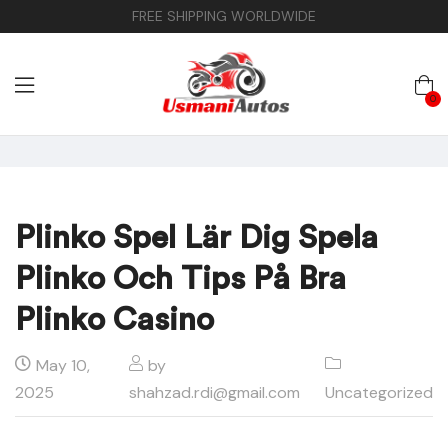
FREE SHIPPING WORLDWIDE
0
Plinko Spel Lär Dig Spela
Plinko Och Tips På Bra
Plinko Casino
May 10,
by
2025
shahzad.rdi@gmail.com
Uncategorized