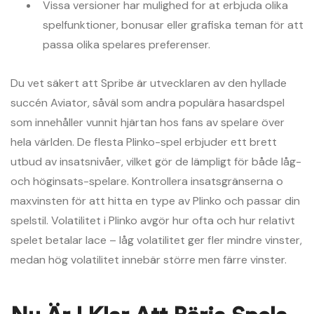
Vissa versioner har mulighed for at erbjuda olika
spelfunktioner, bonusar eller grafiska teman för att
passa olika spelares preferenser.
Du vet säkert att Spribe är utvecklaren av den hyllade
succén Aviator, såväl som andra populära hasardspel
som innehåller vunnit hjärtan hos fans av spelare över
hela världen. De flesta Plinko-spel erbjuder ett brett
utbud av insatsnivåer, vilket gör de lämpligt för både låg-
och höginsats-spelare. Kontrollera insatsgränserna o
maxvinsten för att hitta en type av Plinko och passar din
spelstil. Volatilitet i Plinko avgör hur ofta och hur relativt
spelet betalar lace – låg volatilitet ger fler mindre vinster,
medan hög volatilitet innebär större men färre vinster.