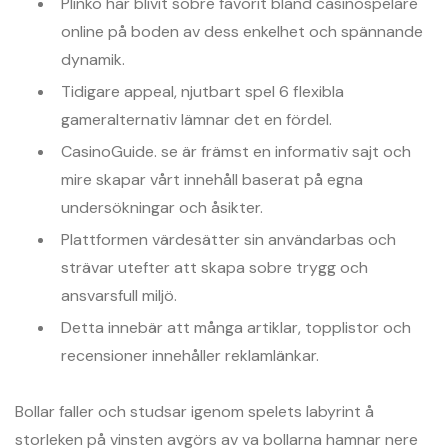
Plinko har blivit sobre favorit bland casinospelare
online på boden av dess enkelhet och spännande
dynamik.
Tidigare appeal, njutbart spel 6 flexibla
gameralternativ lämnar det en fördel.
CasinoGuide. se är främst en informativ sajt och
mire skapar vårt innehåll baserat på egna
undersökningar och åsikter.
Plattformen värdesätter sin användarbas och
strävar utefter att skapa sobre trygg och
ansvarsfull miljö.
Detta innebär att många artiklar, topplistor och
recensioner innehåller reklamlänkar.
Bollar faller och studsar igenom spelets labyrint å
storleken på vinsten avgörs av va bollarna hamnar nere