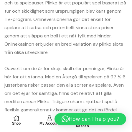
och ta spelpauser. Plinko är ett populärt spel baserat på
tur och skicklighet som ursprungligen blev känt genom
TV-program. Onlineversionerna gör det enkelt för
spelare att satsa och potentiellt vinna stora priser
genom att släppa en boll i ett nät fyllt med hinder.
Onlinekasinon erbjuder en bred variation av plinko slots
från olika utvecklare.
Oavsett om de är för skojs skull eller penningar, Plinko är
här för att stanna. Med en Återgå till spelaren på 97 % 6
justerbara risker passar den alla sorter av spelare. Även
om det ej är för samtliga, finns det relativt att gilla
mediterranean Plinko. Tidigare charm, njutbart spel å
flexibla gameralternativ kommer att ge det en fördel.
How can I help you?
Shop
My Account
Wishlist
Search