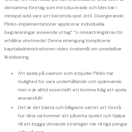
detsamma företag som introducerade och blev kär i
minispel add vare sitt berömda spel JetX. Divergerande
Plinko-implementationer applicerar individuella
begränsningar avseende uttag” “o omsättningskrav för
erhållna vinstmedel. Denna einengung komplicerar
kapitaladministrationen video önskemål om omedelbar
likvidisering.
Att spela på casinon som erbjuder Plinko har
mulighed for vara underhållande och spännande
men e är alltid essentiellt att komma ihåg att spela
ansvarsfullt.
Det är det bästa och billigaste sättet att förstå
hur dina val kommer att påverka spelet och hjälpa
till att bygga vinnande strategier när riktiga pengar