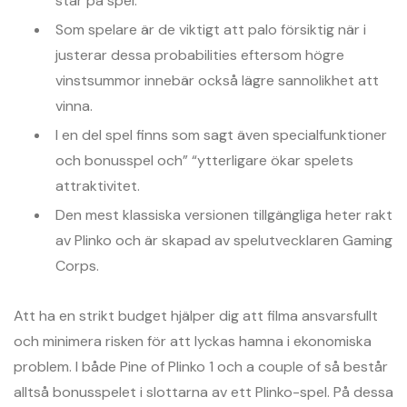
står på spel.
Som spelare är de viktigt att palo försiktig när i
justerar dessa probabilities eftersom högre
vinstsummor innebär också lägre sannolikhet att
vinna.
I en del spel finns som sagt även specialfunktioner
och bonusspel och” “ytterligare ökar spelets
attraktivitet.
Den mest klassiska versionen tillgängliga heter rakt
av Plinko och är skapad av spelutvecklaren Gaming
Corps.
Att ha en strikt budget hjälper dig att filma ansvarsfullt
och minimera risken för att lyckas hamna i ekonomiska
problem. I både Pine of Plinko 1 och a couple of så består
alltså bonusspelet i slottarna av ett Plinko-spel. På dessa