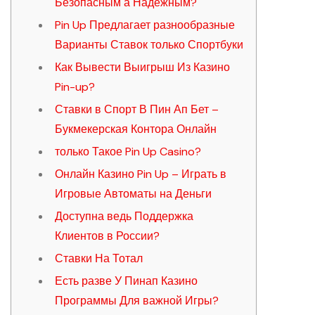
Безопасным а Надежным?
Pin Up Предлагает разнообразные
Варианты Ставок только Спортбуки
Как Вывести Выигрыш Из Казино
Pin-up?
Ставки в Спорт В Пин Ап Бет –
Букмекерская Контора Онлайн
только Такое Pin Up Casino?
Онлайн Казино Pin Up – Играть в
Игровые Автоматы на Деньги
Доступна ведь Поддержка
Клиентов в России?
Ставки На Тотал
Есть разве У Пинап Казино
Программы Для важной Игры?