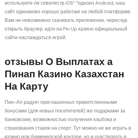
используете ли севилестр iOS” “одноиз Android, наш
сайт одинаково хорошо работаю на любой платформе.
Вам не невозможно скачивать приложение, чересчур
открыть браузер, идти на Pin Up казино официальный
сайти наслаждаться игрой.
отзывы О Выплатах а
Пинап Казино Казахстан
На Карту
Пин-Ап радует приглашенных приветственными
бонусами (для новых посетителей) же подарками за
банковские, возможностью получения кэшбэка и
страхования ставок на спорт. Тут можно не же играть в
казино или букмекерской конторе, но и участвовать в