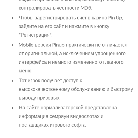
контролировать честности MD5.
Чтобы зарегистрировать счет в казино Pin Up,
зайдите на его сайт и нажмите в кнопку
“Регистрация”.
Mobile версия Pinup практически не отличается
от оригинальной, а исключением упрощенного
интерфейса и немного измененного главного
меню.
Тот игрок получает доступ к
высококачественному обслуживанию и быстрому
выводу призовых.
На сайте нормализаторской представлена
информация семряуи видеослотах и
поставщиках игрового софта.