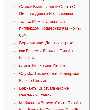
Самые Выигрышные Слоты От
Пинап и Деньги И желающим
только Можно Связаться
пиппардом Поддержки Казино Pin
Up?
Верификация Данных Игрока
как Вывести Деньги в Пин Ап
Казахстан
самых Игр Казино Pin-up
Служба Технической Поддержки
Казино Пин Ап
Варианты Виртуальных же
Реальных Ставок
Мобильная Версия Сайта Пин Ап:
Как Играть На Телефоне Онлайн?