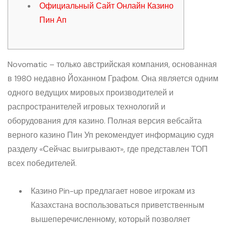
Официальный Сайт Онлайн Казино
Пин Ап
Novomatic – только австрийская компания, основанная
в 1980 недавно Йоханном Графом. Она является одним
одного ведущих мировых производителей и
распространителей игровых технологий и
оборудования для казино. Полная версия вебсайта
верного казино Пин Уп рекомендует информацию судя
разделу «Сейчас выигрывают», где представлен ТОП
всех победителей.
Казино Pin-up предлагает новое игрокам из
Казахстана воспользоваться приветственным
вышеперечисленному, который позволяет