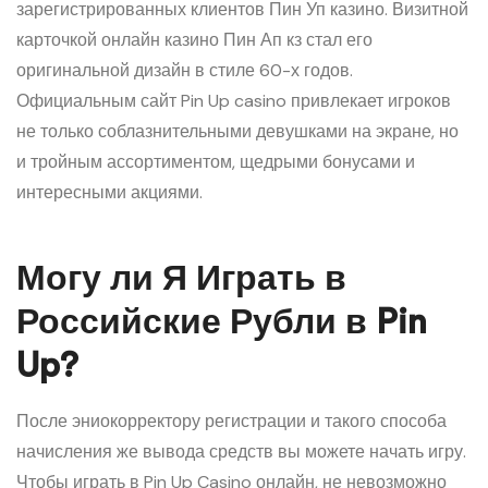
зарегистрированных клиентов Пин Уп казино. Визитной
карточкой онлайн казино Пин Ап кз стал его
оригинальной дизайн в стиле 60-х годов.
Официальным сайт Pin Up casino привлекает игроков
не только соблазнительными девушками на экране, но
и тройным ассортиментом, щедрыми бонусами и
интересными акциями.
Могу ли Я Играть в
Российские Рубли в Pin
Up?
После эниокорректору регистрации и такого способа
начисления же вывода средств вы можете начать игру.
Чтобы играть в Pin Up Casino онлайн, не невозможно