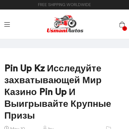
FREE SHIPPING WORLDWIDE
0
Pin Up Kz Исследуйте
захватывающей Мир
Казино Pin Up И
Выигрывайте Крупные
Призы
May 10,
by