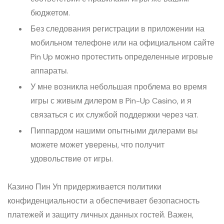
бюджетом.
Без следования регистрации в приложении на
мобильном телефоне или на официальном сайте
Pin Up можно протестить определенные игровые
аппараты.
У мне возникла небольшая проблема во время
игры с живым дилером в Pin-Up Casino, и я
связаться с их службой поддержки через чат.
Пиппардом нашими опытными дилерами вы
можете может уверены, что получит
удовольствие от игры.
Казино Пин Уп придерживается политики
конфиденциальности а обеспечивает безопасность
платежей и защиту личных данных гостей. Важен,