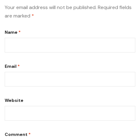
Your email address will not be published.
Required fields
are marked
*
Name
*
Email
*
Website
Comment
*