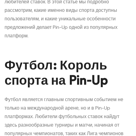
любителей ставок. В этой статье мы подробно
рассмотрим, какие именно виды спорта доступны
пользователям, и какие уникальные особенности
предложений делает Pin-Up одной из популярных
платформ.
Футбол: Король
спорта на Pin-Up
Футбол является главным спортивным событием не
только на международной арене, но и в Pin-Up
платформах. Любители футбольных ставок найдут
здесь разнообразные турниры и матчи, начиная от
популярных чемпионатов, таких как Лига чемпионов