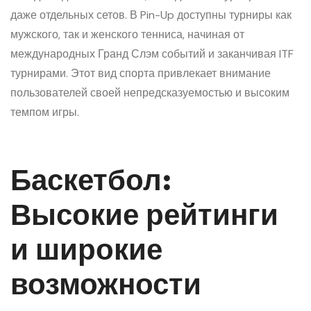
даже отдельных сетов. В Pin-Up доступны турниры как
мужского, так и женского тенниса, начиная от
международных Гранд Слэм событий и заканчивая ITF
турнирами. Этот вид спорта привлекает внимание
пользователей своей непредсказуемостью и высоким
темпом игры.
Баскетбол:
Высокие рейтинги
и широкие
возможности