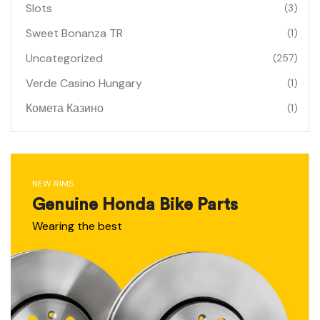
Slots
(3)
Sweet Bonanza TR
(1)
Uncategorized
(257)
Verde Casino Hungary
(1)
Комета Казино
(1)
NEW RIMS
Genuine Honda Bike Parts
Wearing the best