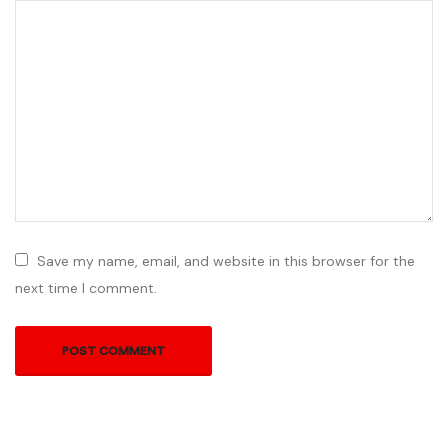
Save my name, email, and website in this browser for the
next time I comment.