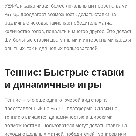
УЕФА, и заканчивая более локальными первенствами.
Pin-Up предлагает возможность делать ставки на
различные исходы, такие как победитель матча,
количество голов, пенальти и многое другое. Это делает
футбольные ставки доступными и интересными как для
опытных, так и для новых пользователей.
Теннис: Быстрые ставки
и динамичные игры
Теннис — это еще один ключевой вид спорта,
представленный на Pin-Up платформе. Ставки на
теннис отличаются динамичностью и широкими
возможностями. Пользователи могут делать ставки на
исходы отдельных матчей, победителей турниров или