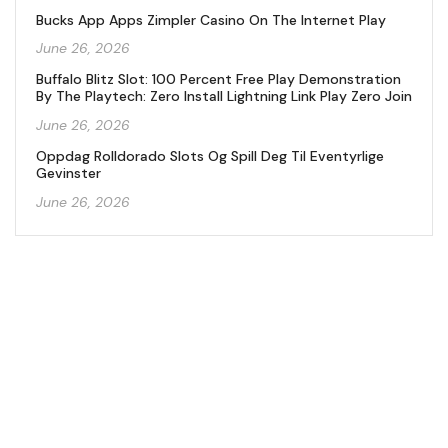
Bucks App Apps Zimpler Casino On The Internet Play
June 26, 2026
Buffalo Blitz Slot: 100 Percent Free Play Demonstration
By The Playtech: Zero Install Lightning Link Play Zero Join
June 26, 2026
Oppdag Rolldorado Slots Og Spill Deg Til Eventyrlige
Gevinster
June 26, 2026