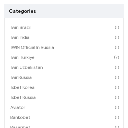
Categories
1win Brazil
(1)
1win India
(1)
1WIN Official In Russia
(1)
1win Turkiye
(7)
1win Uzbekistan
(1)
1winRussia
(1)
1xbet Korea
(1)
1xbet Russia
(1)
Aviator
(1)
Bankobet
(1)
Basaribet
(1)