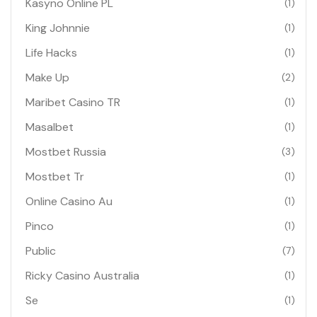
Kasyno Online PL
(1)
King Johnnie
(1)
Life Hacks
(1)
Make Up
(2)
Maribet Casino TR
(1)
Masalbet
(1)
Mostbet Russia
(3)
Mostbet Tr
(1)
Online Casino Au
(1)
Pinco
(1)
Public
(7)
Ricky Casino Australia
(1)
Se
(1)