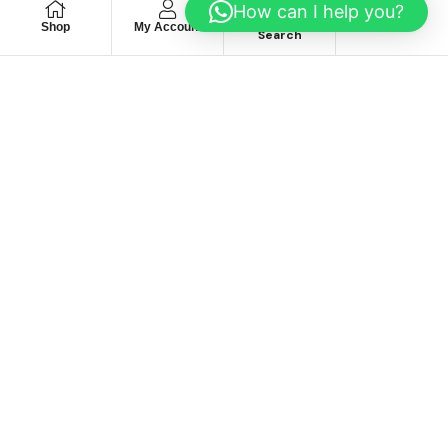
How can I help you?
Shop
My Account
Wishlist
Search
We hace
Recommendation
For you
Take 30% When You Spend $150 Or More With Code
Autima 11