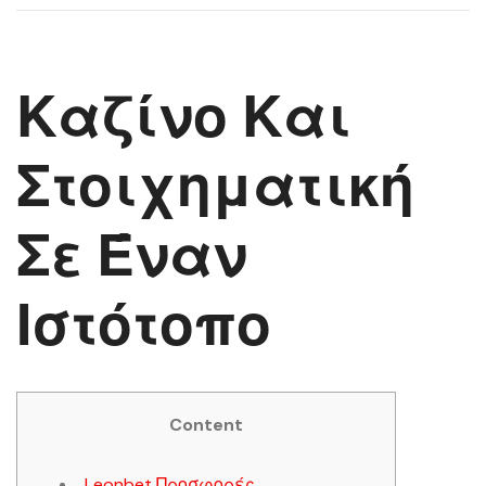
Καζίνο Και
Στοιχηματική
Σε Έναν
Ιστότοπο
Content
Leonbet Προσφορές