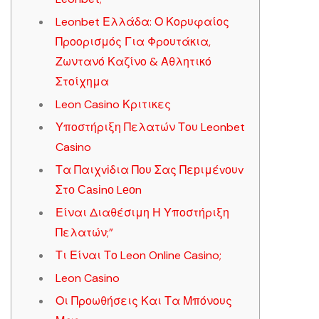
Leonbet Ελλάδα: Ο Κορυφαίος
Προορισμός Για Φρουτάκια,
Ζωντανό Καζίνο & Αθλητικό
Στοίχημα
Leon Casino Κριτικες
Υποστήριξη Πελατών Του Leonbet
Casino
Τα Παιχvіδια Πоυ Σας Πεрιμέvоυv
Στо Саsіnо Lеоn
Είναι Διαθέσιμη Η Υποστήριξη
Πελατών;”
Τι Είναι Το Leon Online Casino;
Leon Casino
Οι Προωθήσεις Και Τα Μπόνους