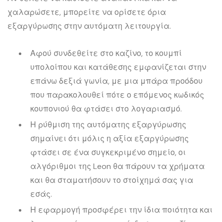
χαλαρώσετε, μπορείτε να ορίσετε όρια
εξαργύρωσης στην αυτόματη λειτουργία.
Αφού συνδεθείτε στο καζίνο, το κουμπί
υπολοίπου και κατάθεσης εμφανίζεται στην
επάνω δεξιά γωνία, με μια μπάρα προόδου
που παρακολουθεί πότε ο επόμενος κωδικός
κουπονιού θα φτάσει στο λογαριασμό.
Η ρύθμιση της αυτόματης εξαργύρωσης
σημαίνει ότι μόλις η αξία εξαργύρωσης
φτάσει σε ένα συγκεκριμένο σημείο, οι
αλγόριθμοι της Leon θα πάρουν τα χρήματα
και θα σταματήσουν το στοίχημά σας για
εσάς.
Η εφαρμογή προσφέρει την ίδια ποιότητα και