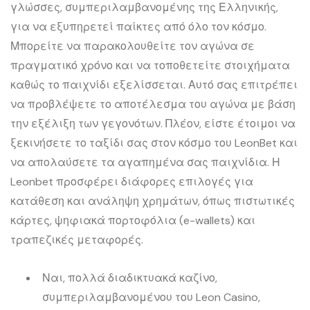
γλώσσες, συμπεριλαμβανομένης της Ελληνικής,
για να εξυπηρετεί παίκτες από όλο τον κόσμο.
Μπορείτε να παρακολουθείτε τον αγώνα σε
πραγματικό χρόνο και να τοποθετείτε στοιχήματα
καθώς το παιχνίδι εξελίσσεται. Αυτό σας επιτρέπει
να προβλέψετε το αποτέλεσμα του αγώνα με βάση
την εξέλιξη των γεγονότων. Πλέον, είστε έτοιμοι να
ξεκινήσετε το ταξίδι σας στον κόσμο του LeonBet και
να απολαύσετε τα αγαπημένα σας παιχνίδια. Η
Leonbet προσφέρει διάφορες επιλογές για
κατάθεση και ανάληψη χρημάτων, όπως πιστωτικές
κάρτες, ψηφιακά πορτοφόλια (e-wallets) και
τραπεζικές μεταφορές.
Ναι, πολλά διαδικτυακά καζίνο,
συμπεριλαμβανομένου του Leon Casino,