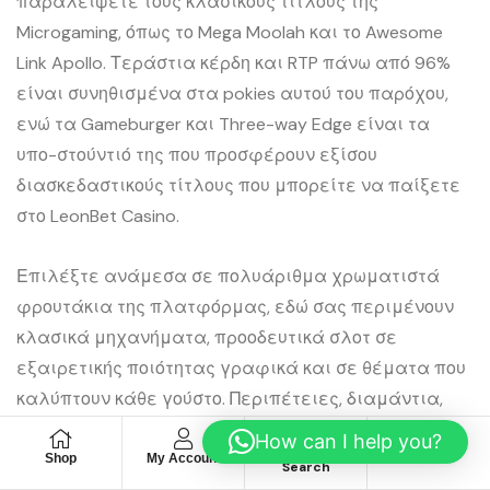
παραλείψετε τους κλασικούς τίτλους της
Microgaming, όπως το Mega Moolah και το Awesome
Link Apollo. Τεράστια κέρδη και RTP πάνω από 96%
είναι συνηθισμένα στα pokies αυτού του παρόχου,
ενώ τα Gameburger και Three-way Edge είναι τα
υπο-στούντιό της που προσφέρουν εξίσου
διασκεδαστικούς τίτλους που μπορείτε να παίξετε
στο LeonBet Casino.
Επιλέξτε ανάμεσα σε πολυάριθμα χρωματιστά
φρουτάκια της πλατφόρμας, εδώ σας περιμένουν
κλασικά μηχανήματα, προοδευτικά σλοτ σε
εξαιρετικής ποιότητας γραφικά και σε θέματα που
καλύπτουν κάθε γούστο. Περιπέτειες, διαμάντια,
σειρές, ταινίες, εορτές, αρχαίοι πολιτισμοί, είναι
How can I help you?
μόνο μερικές κατηγορίες θεμάτων κουλοχέρηδων
Shop
My Account
Wishlist
Search