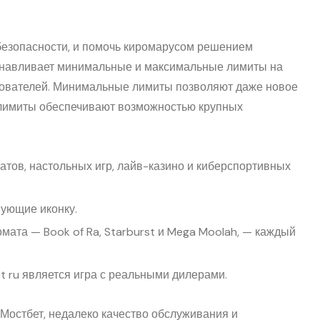
безопасности, и помочь киромарусом решением
анавливает минимальные и максимальные лимиты на
ьзователей. Минимальные лимиты позволяют даже новое
е лимиты обеспечивают возможностью крупных
атов, настольных игр, лайв-казино и киберспортивных
вующие иконку.
мата — Book of Ra, Starburst и Mega Moolah, — каждый
t ru является игра с реальными дилерами.
 Мостбет, недалеко качество обслуживания и