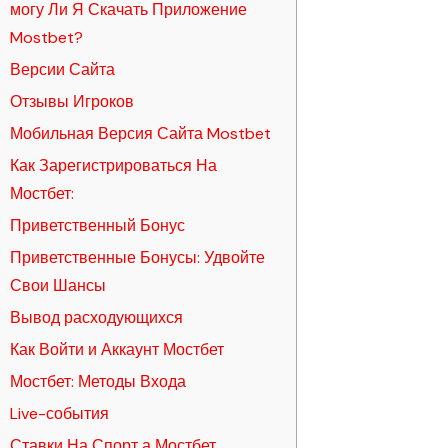
могу Ли Я Скачать Приложение
Mostbet?
Версии Сайта
Отзывы Игроков
Мобильная Версия Сайта Mostbet
Как Зарегистрироваться На
Мостбет:
Приветственный Бонус
Приветственные Бонусы: Удвойте
Свои Шансы
Вывод расходующихся
Как Войти и Аккаунт Мостбет
Мостбет: Методы Входа
Live-события
Ставки На Спорт а Мостбет