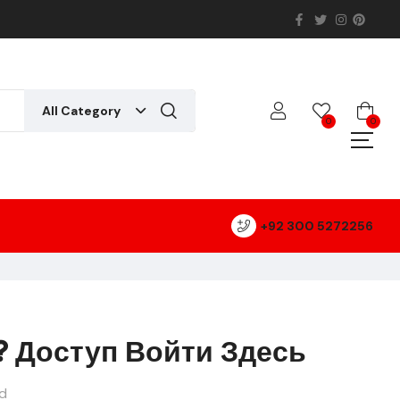
All Category
0
0
+92 300 5272256
? Доступ Войти Здесь
d