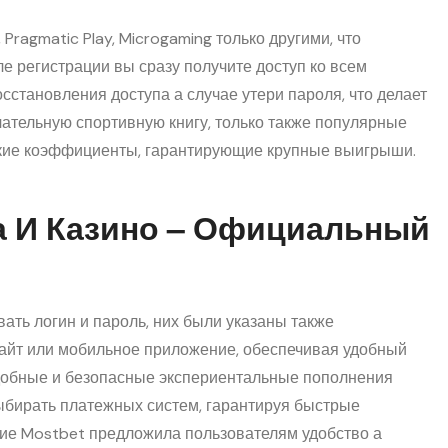
ragmatic Play, Microgaming только другими, что
ле регистрации вы сразу получите доступ ко всем
становления доступа а случае утери пароля, что делает
ательную спортивную книгу, только также популярные
сокие коэффициенты, гарантирующие крупные выигрыши.
а И Казино – Официальный
ать логин и пароль, них были указаны также
сайт или мобильное приложение, обеспечивая удобный
 удобные и безопасные экспериентальные пополнения
бирать платежных систем, гарантируя быстрые
ие Mostbet предложила пользователям удобство а