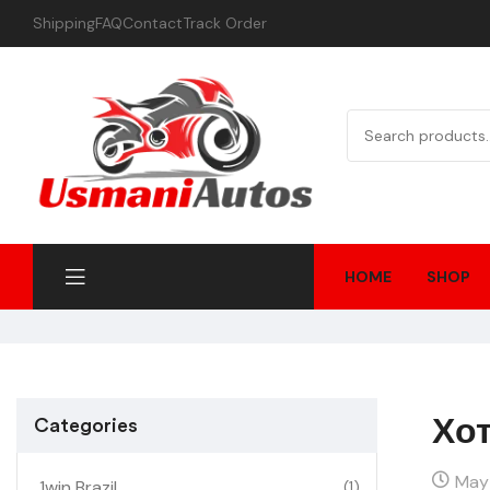
Shipping
FAQ
Contact
Track Order
HOME
SHOP
Хот
Categories
May
1win Brazil
(1)