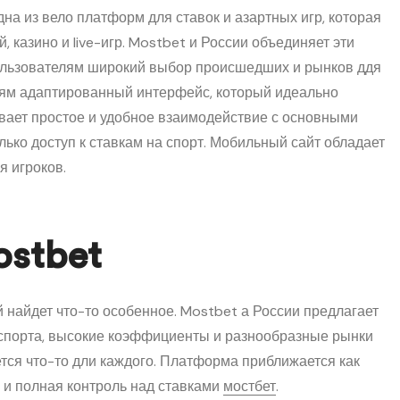
на из вело платформ для ставок и азартных игр, которая
казино и live-игр. Mostbet и России объединяет эти
ользователям широкий выбор происшедших и рынков ддя
елям адаптированный интерфейс, который идеально
вает простое и удобное взаимодействие с основными
лько доступ к ставкам на спорт. Мобильный сайт обладает
я игроков.
stbet
 найдет что-то особенное. Mostbet а России предлагает
 спорта, высокие коэффициенты и разнообразные рынки
дется что-то дли каждого. Платформа приближается как
о и полная контроль над ставками
мостбет
.