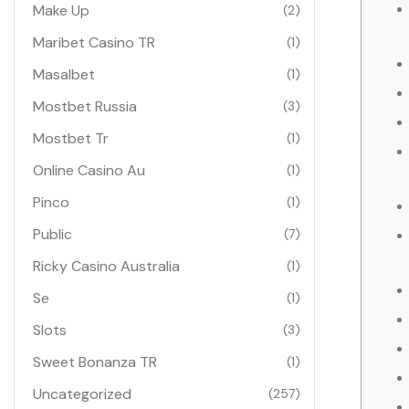
Make Up
(2)
Maribet Casino TR
(1)
Masalbet
(1)
Mostbet Russia
(3)
Mostbet Tr
(1)
Online Casino Au
(1)
Pinco
(1)
Public
(7)
Ricky Casino Australia
(1)
Se
(1)
Slots
(3)
Sweet Bonanza TR
(1)
Uncategorized
(257)