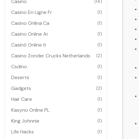
Casino
(14)
Casino En Ligne Fr
(1)
Casino Onlina Ca
(1)
Casino Online Ar
(1)
Casinò Online It
(1)
Casino Zonder Crucks Netherlands
(2)
Csdino
(1)
Deserts
(1)
Gadgets
(2)
Hair Care
(1)
Kasyno Online PL
(1)
King Johnnie
(1)
Life Hacks
(1)