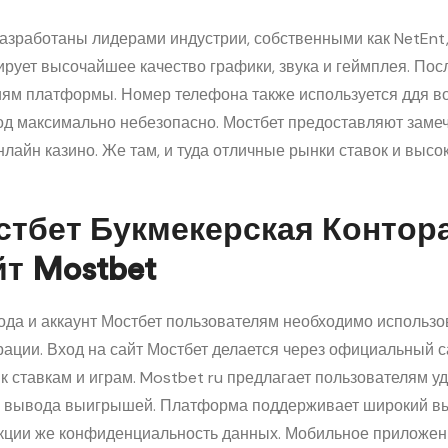
азработаны лидерами индустрии, собственными как NetEnt, P
ирует высочайшее качество графики, звука и геймплея. Пос
ям платформы. Номер телефона также используется ддя вос
од максимально небезопасно. Мостбет предоставляют замеч
нлайн казино. Же там, и туда отличные рынки ставок и вы
стбет Букмекерская Контор
т Mostbet
ода и аккаунт Мостбет пользователям необходимо использов
рации. Вход на сайт Мостбет делается через официальный 
 к ставкам и играм. Mostbet ru предлагает пользователям
а вывода выигрышей. Платформа поддерживает широкий вы
кции же конфиденциальность данных. Мобильное приложен