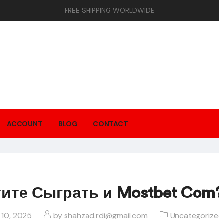
FREE SHIPPING WORLDWIDE
ACCOUNT
BLOG
CONTACT
ите Сыграть и Mostbet Com
 10, 2025
by
shahzad.rdi@gmail.com
Uncategorize