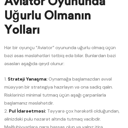
Aviator Oyununda
Uğurlu Olmanın
Yolları
Hər bir oyunçu “Aviator” oyununda uğurlu olmaq üçün
bəzi əsas məsləhətləri tətbiq edə bilər. Bunlardan bəzi
əsasları aşağıda qeyd olunur:
1.
Strateji Yanaşma:
Oynamağa başlamazdan əvvəl
müəyyən bir strategiya hazırlayın və ona sadiq qalın.
Risklərinizi minimal tutmaq üçün aşağı çarpanlarla
başlamanız məsləhətdir.
2.
Pul İdarəetməsi:
Təyyarə çox hərəkətli olduğundan,
əlinizdəki pulu nəzarət altında tutmaq vacibdir.
Məğlubiyyətlərə qarşı həssas olun və yalnız itirə