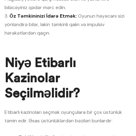
biləcəyiniz qədər mərc edin.
3.
Öz Təmkininizi İdarə Etmək:
Oyunun həyəcanı sizi
yönləndirə bilər, lakin təmkinli qalın və impulsiv
hərəkətlərdən qaçın.
Niyə Etibarlı
Kazinolar
Seçilməlidir?
Etibarlı kazinoları seçmək oyunçulara bir çox üstünlük
təmin edir. Əsas üstünlüklərdən bəziləri bunlardır: