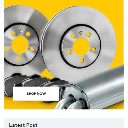
SHOP NOW
Latest Post