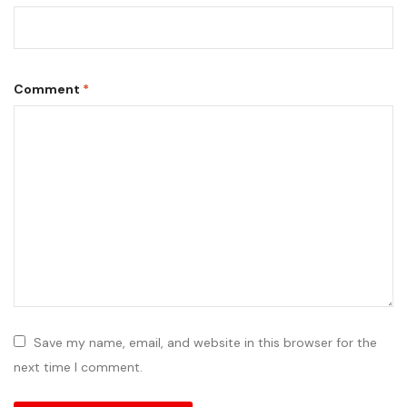
Comment
*
Save my name, email, and website in this browser for the
next time I comment.