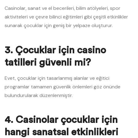
Casinolar, sanat ve el becerileri, bilim atölyeleri, spor
aktiviteleri ve çevre bilinci eğitimleri gibi çeşitli etkinlikler
sunarak çocuklar için geniş bir yelpaze oluşturur.
3. Çocuklar için casino
tatilleri güvenli mi?
Evet, çocuklar için tasarlanmış alanlar ve eğitici
programlar tamamen güvenlik önlemleri göz önünde
bulundurularak düzenlenmiştir.
4. Casinolar çocuklar için
hangi sanatsal etkinlikleri