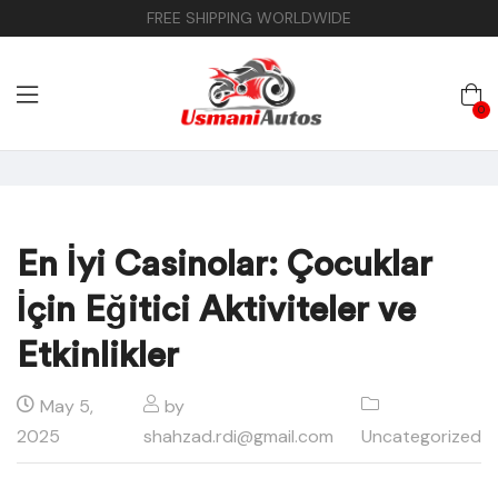
FREE SHIPPING WORLDWIDE
0
En İyi Casinolar: Çocuklar
İçin Eğitici Aktiviteler ve
Etkinlikler
May 5,
by
2025
shahzad.rdi@gmail.com
Uncategorized