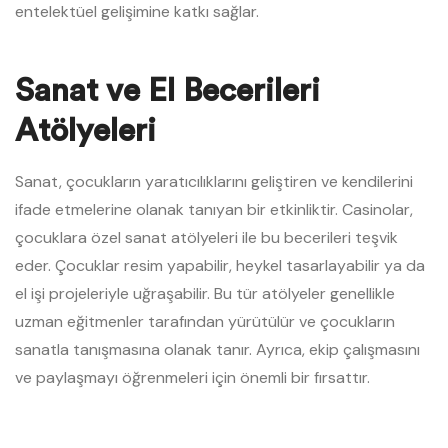
entelektüel gelişimine katkı sağlar.
Sanat ve El Becerileri
Atölyeleri
Sanat, çocukların yaratıcılıklarını geliştiren ve kendilerini
ifade etmelerine olanak tanıyan bir etkinliktir. Casinolar,
çocuklara özel sanat atölyeleri ile bu becerileri teşvik
eder. Çocuklar resim yapabilir, heykel tasarlayabilir ya da
el işi projeleriyle uğraşabilir. Bu tür atölyeler genellikle
uzman eğitmenler tarafından yürütülür ve çocukların
sanatla tanışmasına olanak tanır. Ayrıca, ekip çalışmasını
ve paylaşmayı öğrenmeleri için önemli bir fırsattır.