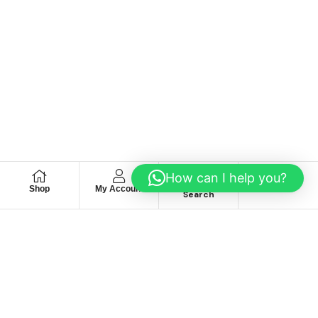
How can I help you?
Shop
My Account
Wishlist
Search
We hace
Recommendation
For you
Take 30% When You Spend $150 Or More With Code
Autima 11