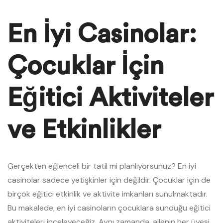
En İyi Casinolar:
Çocuklar İçin
Eğitici Aktiviteler
ve Etkinlikler
Gerçekten eğlenceli bir tatil mi planlıyorsunuz? En iyi
casinolar sadece yetişkinler için değildir. Çocuklar için de
birçok eğitici etkinlik ve aktivite imkanları sunulmaktadır.
Bu makalede, en iyi casinoların çocuklara sunduğu eğitici
aktiviteleri inceleyeceğiz. Aynı zamanda, ailenin her üyesi