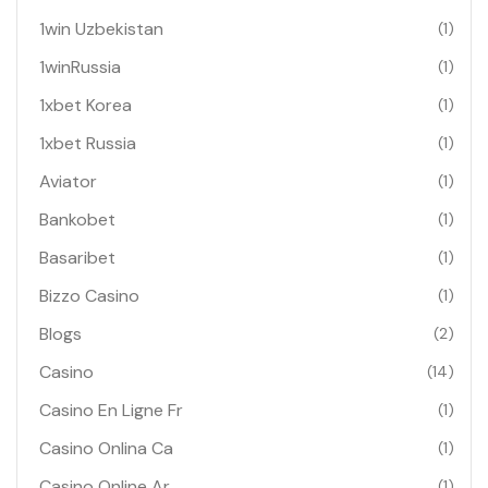
1win Uzbekistan
(1)
1winRussia
(1)
1xbet Korea
(1)
1xbet Russia
(1)
Aviator
(1)
Bankobet
(1)
Basaribet
(1)
Bizzo Casino
(1)
Blogs
(2)
Casino
(14)
Casino En Ligne Fr
(1)
Casino Onlina Ca
(1)
Casino Online Ar
(1)