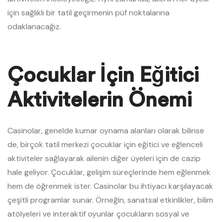
için sağlıklı bir tatil geçirmenin püf noktalarına
odaklanacağız.
Çocuklar İçin Eğitici
Aktivitelerin Önemi
Casinolar, genelde kumar oynama alanları olarak bilinse
de, birçok tatil merkezi çocuklar için eğitici ve eğlenceli
aktiviteler sağlayarak ailenin diğer üyeleri için de cazip
hale geliyor. Çocuklar, gelişim süreçlerinde hem eğlenmek
hem de öğrenmek ister. Casinolar bu ihtiyacı karşılayacak
çeşitli programlar sunar. Örneğin, sanatsal etkinlikler, bilim
atölyeleri ve interaktif oyunlar çocukların sosyal ve