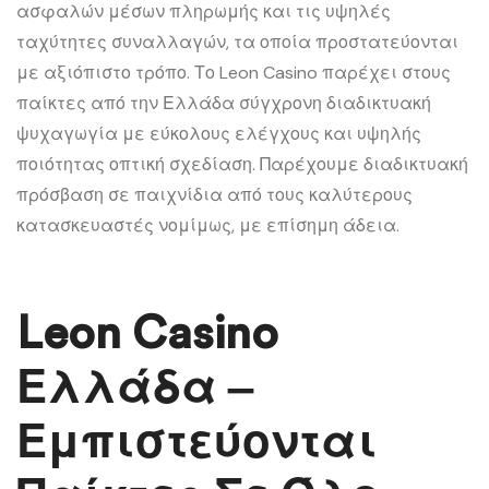
ασφαλών μέσων πληρωμής και τις υψηλές
ταχύτητες συναλλαγών, τα οποία προστατεύονται
με αξιόπιστο τρόπο. Το Leon Casino παρέχει στους
παίκτες από την Ελλάδα σύγχρονη διαδικτυακή
ψυχαγωγία με εύκολους ελέγχους και υψηλής
ποιότητας οπτική σχεδίαση. Παρέχουμε διαδικτυακή
πρόσβαση σε παιχνίδια από τους καλύτερους
κατασκευαστές νομίμως, με επίσημη άδεια.
Leon Casino
Ελλάδα –
Εμπιστεύονται