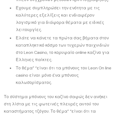
Έχουμε συμπληρώσει την ενότητα με τις
καλύτερες εξελίξεις και ενδιαφέρον
λογισμικό για διάφορα θέματα με ειδικές
λειτουργίες.
Ελάτε να κάνετε τα πρώτα σας βήματα στον
καταπληκτικό κόσμο των τυχερών παιχνιδιών
στο Leon Casino, το κορυφαίο online καζίνο για
Έλληνες παίκτες.
Το θέμα” “είναι ότι τα μπόνους του Leon On line
casino είναι μόνο ένα μπόνους
καλωσορίσματος.
Το σύστημα μπόνους του καζίνο σαφώς δεν ανήκει
στη λίστα με τις φωτεινές πλευρές αυτού του
καταστήματος τζόγου. Το θέμα” “είναι ότι τα