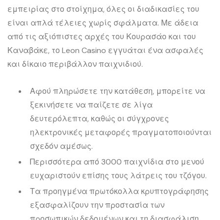
εμπειρίας στο στοίχημα, όλες οι διαδικασίες του
είναι απλά τέλειες χωρίς σφάλματα. Με άδεια
από τις αξιόπιστες αρχές του Κουρασάο και του
Καναβάκε, το Leon Casino εγγυάται ένα ασφαλές
και δίκαιο περιβάλλον παιχνιδιού.
Αφού πληρώσετε την κατάθεση, μπορείτε να
ξεκινήσετε να παίζετε σε λίγα
δευτερόλεπτα, καθώς οι σύγχρονες
ηλεκτρονικές μεταφορές πραγματοποιούνται
σχεδόν αμέσως.
Περισσότερα από 3000 παιχνίδια στο μενού
ευχαριστούν επίσης τους λάτρεις του τζόγου.
Τα προηγμένα πρωτόκολλα κρυπτογράφησης
εξασφαλίζουν την προστασία των
προσωπικών δεδομένων και τη διασφάλιση