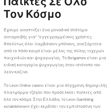
Παίκτες Σε Όλο
Τον Κόσμο
Έχουμε αναπτύξει ένα μοναδικό σύστημα
ανταμοιβής για” “εγγεγραμμένους χρήστες.
Απολύτως όλοι λαμβάνουν μπόνους, ανεξάρτητα
από το πόσο καιρό είναι μέλος της πύλης τυχερών
παιχνιδιών και ψυχαγωγίας. Το Betgames είναι μια
ειδική κατηγορία ψυχαγωγίας στον ιστότοπο του
λεον καζινο.
Το Leon Online casino είναι μια σύγχρονη, δημοφιλής
πλατφόρμα τζόγου που προσελκύει παίκτες από
όλο τον κόσμο. Στην Ελλάδα, το Leon Gambling
establishment έχει κερδίσει την εμπιστοσύνη των