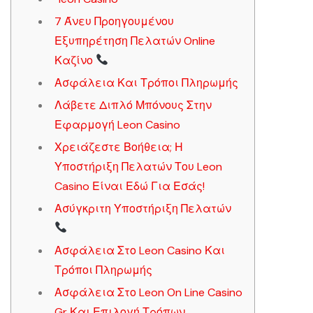
7 Άνευ Προηγουμένου
Εξυπηρέτηση Πελατών Online
Καζίνο
Ασφάλεια Και Τρόποι Πληρωμής
Λάβετε Διπλό Μπόνους Στην
Εφαρμογή Leon Casino
Χρειάζεστε Βοήθεια; Η
Υποστήριξη Πελατών Του Leon
Casino Είναι Εδώ Για Εσάς!
Ασύγκριτη Υποστήριξη Πελατών
Ασφάλεια Στο Leon Casino Και
Τρόποι Πληρωμής
Ασφάλεια Στο Leon On Line Casino
Gr Και Επιλογή Τρόπων