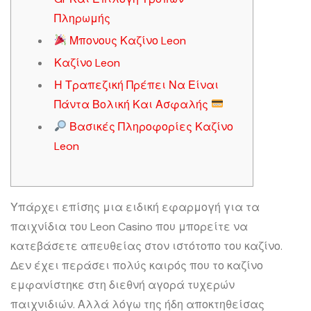
Πληρωμής
Μπονους Καζίνο Leon
Καζίνο Leon
Η Τραπεζική Πρέπει Να Είναι
Πάντα Βολική Και Ασφαλής
Βασικές Πληροφορίες Καζίνο
Leon
Υπάρχει επίσης μια ειδική εφαρμογή για τα
παιχνίδια του Leon Casino που μπορείτε να
κατεβάσετε απευθείας στον ιστότοπο του καζίνο.
Δεν έχει περάσει πολύς καιρός που το καζίνο
εμφανίστηκε στη διεθνή αγορά τυχερών
παιχνιδιών. Αλλά λόγω της ήδη αποκτηθείσας