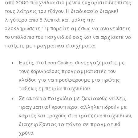
από 3000 παιχνίδια στο μενού ευχαριστούν επίσης
τους λάτρεις του τζόγου. Η διαδικασία διαρκεί
λιγότερο από 5 λεπτά, και μόλις την
ολοκληρώσετε,” “μπορείτε αμέσως να ανανεώσετε
το υπόλοιπο του παιχνιδιού σας και να αρχίσετε να
παίζετε με πραγματικά στοιχήματα.
Εμείς, στο Leon Casino, συνεργαζόμαστε με
τους κορυφαίους προγραμματιστές του
κλάδου για να προσφέρουμε μια πρώτης
τάξεως εμπειρία παιχνιδιού.
Σε αυτά τα παιχνίδια με ζωντανούς ντίλερ,
πραγματικοί κρουπιέροι αλληλεπιδρούν με
κάρτες και τροχούς στα τραπέζια παιχνιδιών,
διαχειρίζοντας τα πάντα σε πραγματικό
χρόνο.