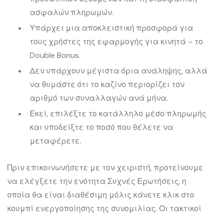
ασφαλών πληρωμών.
Υπάρχει μια αποκλειστική προσφορά για
τους χρήστες της εφαρμογής για κινητά – το
Double Bonus.
Δεν υπάρχουν μέγιστα όρια ανάληψης, αλλά
να θυμάστε ότι το καζίνο περιορίζει τον
αριθμό των συναλλαγών ανά μήνα.
Εκεί, επιλέξτε το κατάλληλο μέσο πληρωμής
και υποδείξτε το ποσό που θέλετε να
μεταφέρετε.
Πριν επικοινωνήσετε με τον χειριστή, προτείνουμε
να ελέγξετε την ενότητα Συχνές Ερωτήσεις, η
οποία θα είναι διαθέσιμη μόλις κάνετε κλικ στο
κουμπί ενεργοποίησης της συνομιλίας. Οι τακτικοί