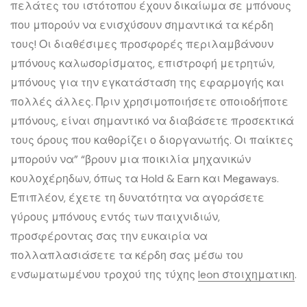
πελάτες του ιστότοπου έχουν δικαίωμα σε μπόνους
που μπορούν να ενισχύσουν σημαντικά τα κέρδη
τους! Οι διαθέσιμες προσφορές περιλαμβάνουν
μπόνους καλωσορίσματος, επιστροφή μετρητών,
μπόνους για την εγκατάσταση της εφαρμογής και
πολλές άλλες. Πριν χρησιμοποιήσετε οποιοδήποτε
μπόνους, είναι σημαντικό να διαβάσετε προσεκτικά
τους όρους που καθορίζει ο διοργανωτής. Οι παίκτες
μπορούν να” “βρουν μια ποικιλία μηχανικών
κουλοχέρηδων, όπως τα Hold & Earn και Megaways.
Επιπλέον, έχετε τη δυνατότητα να αγοράσετε
γύρους μπόνους εντός των παιχνιδιών,
προσφέροντας σας την ευκαιρία να
πολλαπλασιάσετε τα κέρδη σας μέσω του
ενσωματωμένου τροχού της τύχης
leon στοιχηματικη
.