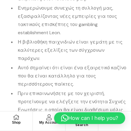
Ενημερώνουμε συνεχώς τη συλλογή μας,
εξασφαλίζοντας νέες εμπειρίες για τους
τακτικούς επισκέπτες του gambling
establishment Leon.
Η βιβλιοθήκη παιχνιδιών είναι γεμάτη με τις
καλύτερες εξελίξεις των σύγχρονων
παρόχων.
Αυτό σημαίνει ότι είναι ένα εξαιρετικό καζίνο
που θα είναι κατάλληλο για τους
περισσότερους παίκτες.
Πριν επικοινωνήσετε με τον χειριστή,
προτείνουμε να ελέγξετε την ενότητα Συχνές
Ερωτήσεις, η οποία θα είναι διαθέσιμη μόλις
κάνετε κλικ στο κουμπί ενεργοποίησης της
How can I help you?
Shop
My Account
Wishlist
Search
συνομιλίας.