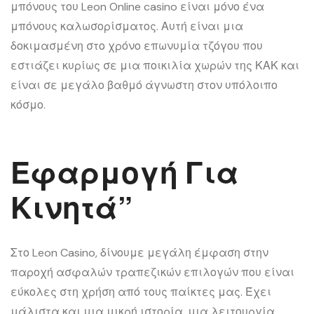
μπόνους του Leon Online casino είναι μόνο ένα
μπόνους καλωσορίσματος. Αυτή είναι μια
δοκιμασμένη στο χρόνο επωνυμία τζόγου που
εστιάζει κυρίως σε μια ποικιλία χωρών της ΚΑΚ και
είναι σε μεγάλο βαθμό άγνωστη στον υπόλοιπο
κόσμο.
Εφαρμογή Για
Κινητά”
Στο Leon Casino, δίνουμε μεγάλη έμφαση στην
παροχή ασφαλών τραπεζικών επιλογών που είναι
εύκολες στη χρήση από τους παίκτες μας. Έχει
μάλιστα και μια μικρή ιστορία, μια λειτουργία