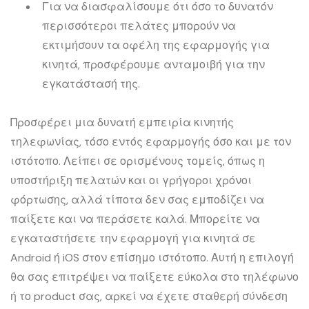
Για να διασφαλίσουμε ότι όσο το δυνατόν
περισσότεροι πελάτες μπορούν να
εκτιμήσουν τα οφέλη της εφαρμογής για
κινητά, προσφέρουμε ανταμοιβή για την
εγκατάστασή της.
Προσφέρει μια δυνατή εμπειρία κινητής
τηλεφωνίας, τόσο εντός εφαρμογής όσο και με τον
ιστότοπο. Λείπει σε ορισμένους τομείς, όπως η
υποστήριξη πελατών και οι γρήγοροι χρόνοι
φόρτωσης, αλλά τίποτα δεν σας εμποδίζει να
παίξετε και να περάσετε καλά. Μπορείτε να
εγκαταστήσετε την εφαρμογή για κινητά σε
Android ή iOS στον επίσημο ιστότοπο. Αυτή η επιλογή
θα σας επιτρέψει να παίξετε εύκολα στο τηλέφωνο
ή το product σας, αρκεί να έχετε σταθερή σύνδεση