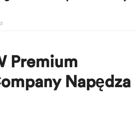
d
W Premium
 Company Napędza