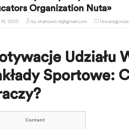
cators Organization Nuta»
 10, 2025
by
shahzad.rdi@gmail.com
Uncategorize
otywacje Udziału 
akłady Sportowe:
raczy?
Content