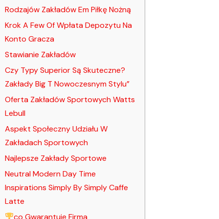
Rodzajów Zakładów Em Piłkę Nożną
Krok A Few Of Wpłata Depozytu Na
Konto Gracza
Stawianie Zakładów
Czy Typy Superior Są Skuteczne?
Zakłady Big T Nowoczesnym Stylu”
Oferta Zakładów Sportowych Watts
Lebull
Aspekt Społeczny Udziału W
Zakładach Sportowych
Najlepsze Zakłady Sportowe
Neutral Modern Day Time
Inspirations Simply By Simply Caffe
Latte
co Gwarantuje Firma