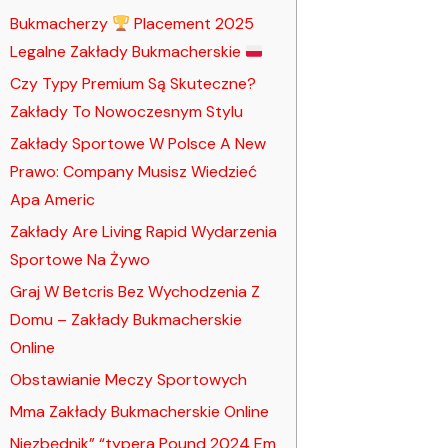
Bukmacherzy
Placement 2025
Legalne Zakłady Bukmacherskie
Czy Typy Premium Są Skuteczne?
Zakłady To Nowoczesnym Stylu
Zakłady Sportowe W Polsce A New
Prawo: Company Musisz Wiedzieć
Apa Americ
Zakłady Are Living Rapid Wydarzenia
Sportowe Na Żywo
Graj W Betcris Bez Wychodzenia Z
Domu – Zakłady Bukmacherskie
Online
Obstawianie Meczy Sportowych
Mma Zakłady Bukmacherskie Online
Niezbędnik” “typera Pound 2024 Em