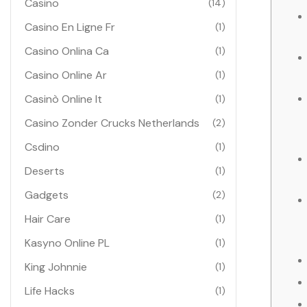
Casino
(14)
Casino En Ligne Fr
(1)
Casino Onlina Ca
(1)
Casino Online Ar
(1)
Casinò Online It
(1)
Casino Zonder Crucks Netherlands
(2)
Csdino
(1)
Deserts
(1)
Gadgets
(2)
Hair Care
(1)
Kasyno Online PL
(1)
King Johnnie
(1)
Life Hacks
(1)