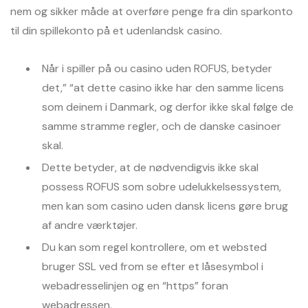
nem og sikker måde at overføre penge fra din sparkonto
til din spillekonto på et udenlandsk casino.
Når i spiller på ou casino uden ROFUS, betyder
det,” “at dette casino ikke har den samme licens
som deinem i Danmark, og derfor ikke skal følge de
samme stramme regler, och de danske casinoer
skal.
Dette betyder, at de nødvendigvis ikke skal
possess ROFUS som sobre udelukkelsessystem,
men kan som casino uden dansk licens gøre brug
af andre værktøjer.
Du kan som regel kontrollere, om et websted
bruger SSL ved from se efter et låsesymbol i
webadresselinjen og en “https” foran
webadressen.