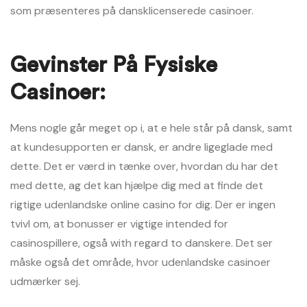
som præsenteres på dansklicenserede casinoer.
Gevinster På Fysiske
Casinoer:
Mens nogle går meget op i, at e hele står på dansk, samt
at kundesupporten er dansk, er andre ligeglade med
dette. Det er værd in tænke over, hvordan du har det
med dette, ag det kan hjælpe dig med at finde det
rigtige udenlandske online casino for dig. Der er ingen
tvivl om, at bonusser er vigtige intended for
casinospillere, også with regard to danskere. Det ser
måske også det område, hvor udenlandske casinoer
udmærker sej.