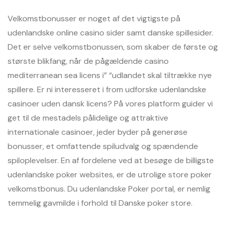
Velkomstbonusser er noget af det vigtigste på
udenlandske online casino sider samt danske spillesider.
Det er selve velkomstbonussen, som skaber de første og
største blikfang, når de pågældende casino
mediterranean sea licens i” “udlandet skal tiltrække nye
spillere. Er ni interesseret i from udforske udenlandske
casinoer uden dansk licens? På vores platform guider vi
get til de mestadels pålidelige og attraktive
internationale casinoer, jeder byder på generøse
bonusser, et omfattende spiludvalg og spændende
spiloplevelser. En af fordelene ved at besøge de billigste
udenlandske poker websites, er de utrolige store poker
velkomstbonus. Du udenlandske Poker portal, er nemlig
temmelig gavmilde i forhold til Danske poker store.