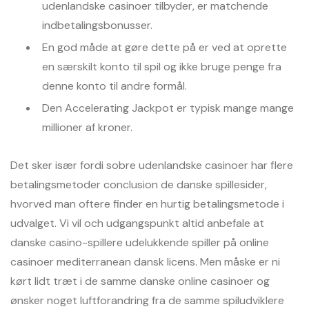
udenlandske casinoer tilbyder, er matchende
indbetalingsbonusser.
En god måde at gøre dette på er ved at oprette
en særskilt konto til spil og ikke bruge penge fra
denne konto til andre formål.
Den Accelerating Jackpot er typisk mange mange
millioner af kroner.
Det sker især fordi sobre udenlandske casinoer har flere
betalingsmetoder conclusion de danske spillesider,
hvorved man oftere finder en hurtig betalingsmetode i
udvalget. Vi vil och udgangspunkt altid anbefale at
danske casino-spillere udelukkende spiller på online
casinoer mediterranean dansk licens. Men måske er ni
kørt lidt træt i de samme danske online casinoer og
ønsker noget luftforandring fra de samme spiludviklere