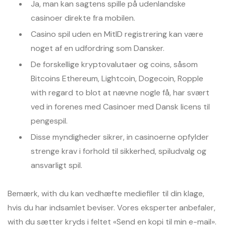
Ja, man kan sagtens spille på udenlandske
casinoer direkte fra mobilen.
Casino spil uden en MitID registrering kan være
noget af en udfordring som Dansker.
De forskellige kryptovalutaer og coins, såsom
Bitcoins Ethereum, Lightcoin, Dogecoin, Ropple
with regard to blot at nævne nogle få, har svært
ved in forenes med Casinoer med Dansk licens til
pengespil.
Disse myndigheder sikrer, in casinoerne opfylder
strenge krav i forhold til sikkerhed, spiludvalg og
ansvarligt spil.
Bemærk, with du kan vedhæfte mediefiler til din klage,
hvis du har indsamlet beviser. Vores eksperter anbefaler,
with du sætter kryds i feltet «Send en kopi til min e-mail».