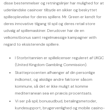
disse bestemmelser og retningslinjer har mulighed for at
udenlandske casinoer tilbyde en sikker og beskyttet
spilleoplevelse for deres spillere. Mr. Green er kendt for
deres innovative tilgang til spil og deres retail store
udvalg af spillemaskiner. Derudover har de en
velkomstbonus samt regelmæssige kampagner with
regard to eksisterende spillere.
I Storbritannien er spillelicenser reguleret af UKGC
(United Kingdom Gambling Commission).
Skatteprocenten afhænger af din personlige
indkomst, og alsidige andre faktorer såsom
kommune, så det er ikke muligt at komme
mediterranean sea en præcis procentsats.
Vi ser på spil, bonusudbud, betalingsmetoder,
kundesupport, brugervenlighed og mobile casino-