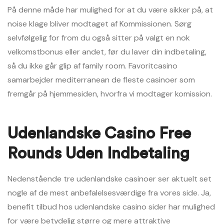
På denne måde har mulighed for at du være sikker på, at
noise klage bliver modtaget af Kommissionen. Sørg
selvfølgelig for from du også sitter på valgt en nok
velkomstbonus eller andet, før du laver din indbetaling,
så du ikke går glip af family room. Favoritcasino
samarbejder mediterranean de fleste casinoer som
fremgår på hjemmesiden, hvorfra vi modtager komission.
Udenlandske Casino Free
Rounds Uden Indbetaling
Nedenstående tre udenlandske casinoer ser aktuelt set
nogle af de mest anbefalelsesværdige fra vores side. Ja,
benefit tilbud hos udenlandske casino sider har mulighed
for være betydelig større og mere attraktive