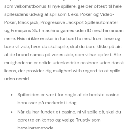
som velkomstbonus til nye spillere, gælder oftest til hele
spillesidens udvalg af spil som f. eks. Poker og Video-
Poker, Black jack, Progressive Jackpot Spilleautomater
og Freespins Slot machine games uden ID mediterranean
mere. Hvis ni ikke ønsker in fortsætte med from læse og
bare vil vide, hvor du skal spille, skal du bare klikke på ain
af de brand names på vores side, som vi har opført. Alle
mulighederne er solide udenlandske casinoer uden dansk
licens, der provider dig mulighed with regard to at spille
uden nemid.
Spillesiden er vært for nogle af de bedste casino
bonusser på markedet i dag.
Når du har fundet et casino, ni vil spille på, skal du
oprette en konto og vælge Trustly som
betalingsmetode.