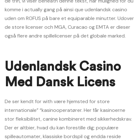
de trin, vi viser beneath denne tekst, har mulighed for du
komme i actually gang på ainsi que udenlandsk casino
uden om ROFUS på bare et equiparable minutter. Udover
de store licenser och MGA, Curacao og EMTA er dieser
også flere andre spillelicenser på det globale marked.
Udenlandsk Casino
Med Dansk Licens
De ser kendt for with være hjemsted for store
internationale” “kasinooperatører. Her får kasinoerne
stor fleksibilitet, canine kombineret med sikkerhedskrav.
Der er altbier, hvad du kan forestille dig; populære
spilleautomater, klassiske bordspil og endda reside