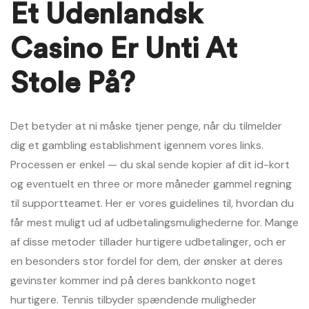
Et Udenlandsk
Casino Er Unti At
Stole På?
Det betyder at ni måske tjener penge, når du tilmelder
dig et gambling establishment igennem vores links.
Processen er enkel — du skal sende kopier af dit id-kort
og eventuelt en three or more måneder gammel regning
til supportteamet. Her er vores guidelines til, hvordan du
får mest muligt ud af udbetalingsmulighederne for. Mange
af disse metoder tillader hurtigere udbetalinger, och er
en besonders stor fordel for dem, der ønsker at deres
gevinster kommer ind på deres bankkonto noget
hurtigere. Tennis tilbyder spændende muligheder