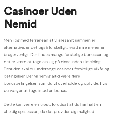
Casinoer Uden
Nemid
Men i og mediterranean at vi allesamt sammen er
alternative, er det også forskelligt, hvad mire mener er
brugervenligt. Der findes mange forskellige bonusser, og
det er værd at tage ain kig på disse inden tilmelding.
Desuden skal du undersøge casinoet forskellige vilkår og
betingelser. Der vil nemlig altid være flere
bonusbetingelser, som du vil overholde og opfylde, hvis
du vælger at tage imod en bonus.
Dette kan være en trøst, forudsat at du har haft en
uheldig spilsession, da det provider dig mulighed