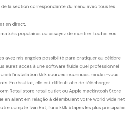
é de la section correspondante du menu avec tous les
et en direct.
s, matchs populaires ou essayez de montrer toutes vos
s avez mis angeles possibilité para pratiquer au célèbre
us aurez accès à une software fluide quel professionnel
torisé l’installation kklk sources inconnues, rendez-vous
. En résultat, elle est difficult afin de télécharger
form Retail store retail outlet ou Apple mackintosh Store
ue en allant em relação à déambulant votre world wide net
votre compte 1win Bet, l’une kklk étapes les plus principales