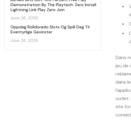
Demonstration By The Playtech: Zero Install
Lightning Link Play Zero Join
s
June 26, 2026
Oppdag Rolldorado Slots Og Spill Deg Til
Eventyrlige Gevinster
June 26, 2026
Dans no
jeu de 
reklame
dans le
l’appli
outlet.
site fo
consist