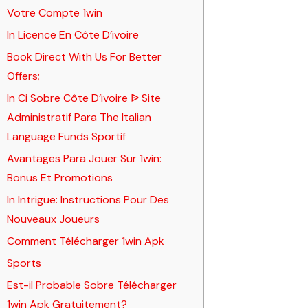
Votre Compte 1win
In Licence En Côte D’ivoire
Book Direct With Us For Better
Offers;
In Ci Sobre Côte D’ivoire ᐉ Site
Administratif Para The Italian
Language Funds Sportif
Avantages Para Jouer Sur 1win:
Bonus Et Promotions
In Intrigue: Instructions Pour Des
Nouveaux Joueurs
Comment Télécharger 1win Apk
Sports
Est-il Probable Sobre Télécharger
1win Apk Gratuitement?