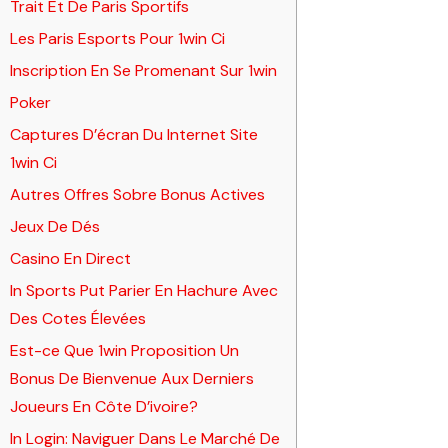
Trait Et De Paris Sportifs
Les Paris Esports Pour 1win Ci
Inscription En Se Promenant Sur 1win
Poker
Captures D’écran Du Internet Site
1win Ci
Autres Offres Sobre Bonus Actives
Jeux De Dés
Casino En Direct
In Sports Put Parier En Hachure Avec
Des Cotes Élevées
Est-ce Que 1win Proposition Un
Bonus De Bienvenue Aux Derniers
Joueurs En Côte D’ivoire?
In Login: Naviguer Dans Le Marché De