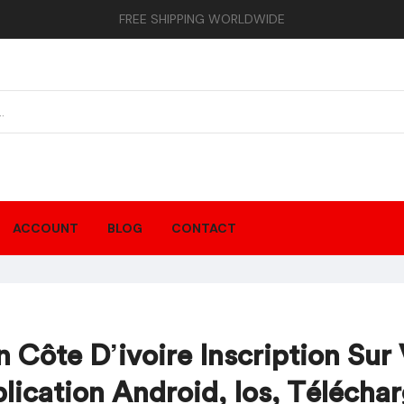
FREE SHIPPING WORLDWIDE
ACCOUNT
BLOG
CONTACT
n Côte D’ivoire Inscription Sur 
lication Android, Ios, Télécha